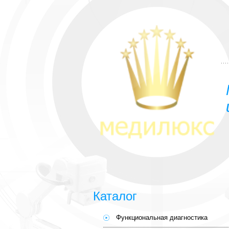
Каталог
Функциональная диагностика