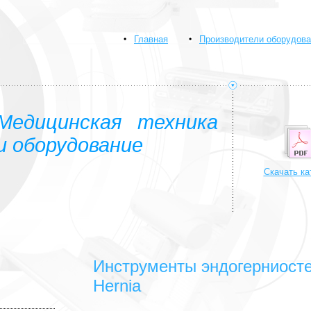
Главная
Производители оборудова
Медицинская техника
и оборудование
Скачать ка
Инструменты эндогерниостеп
Hernia