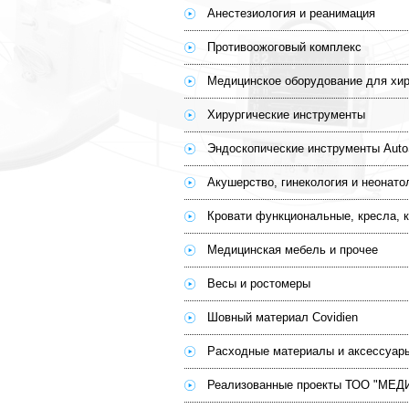
Анестезиология и реанимация
Противоожоговый комплекс
Медицинское оборудование для хир
Хирургические инструменты
Эндоскопические инструменты Auto
Акушерство, гинекология и неонато
Кровати функциональные, кресла, 
Медицинская мебель и прочее
Весы и ростомеры
Шовный материал Covidien
Расходные материалы и аксессуар
Реализованные проекты ТОО "МЕ